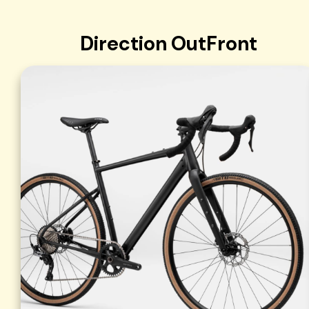
Direction OutFront