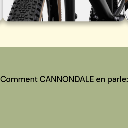
Comment CANNONDALE en parle: