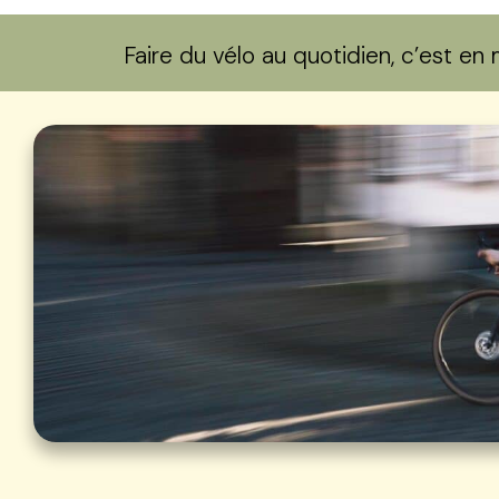
Faire du vélo au quotidien, c’est e