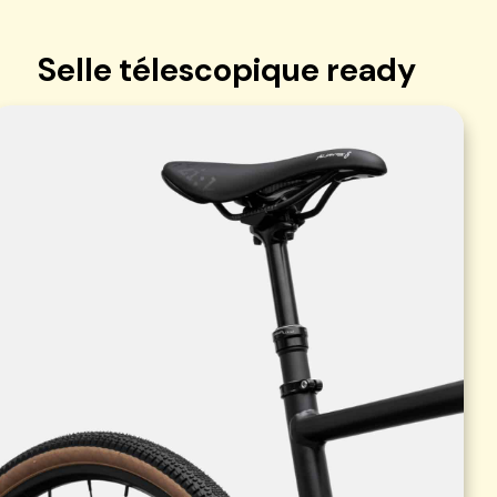
Selle télescopique ready