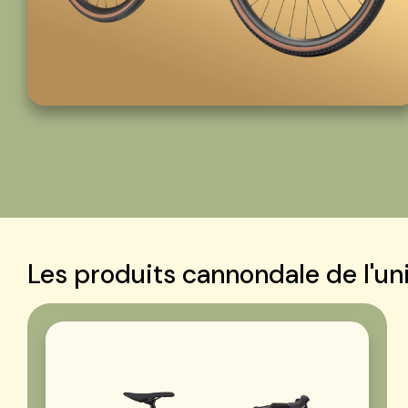
Les produits cannondale de l'un