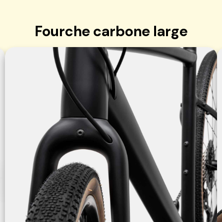
Fourche carbone large