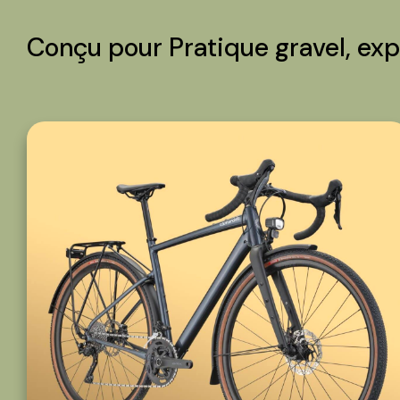
Conçu pour Pratique gravel, exp