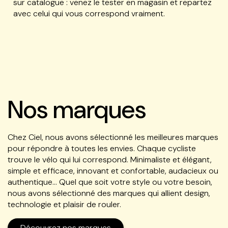
sur catalogue : venez le tester en magasin et repartez
avec celui qui vous correspond vraiment.
Nos marques
Chez Ciel, nous avons sélectionné les meilleures marques
pour répondre à toutes les envies. Chaque cycliste
trouve le vélo qui lui correspond. Minimaliste et élégant,
simple et efficace, innovant et confortable, audacieux ou
authentique… Quel que soit votre style ou votre besoin,
nous avons sélectionné des marques qui allient design,
technologie et plaisir de rouler.
Découvrez nos marques