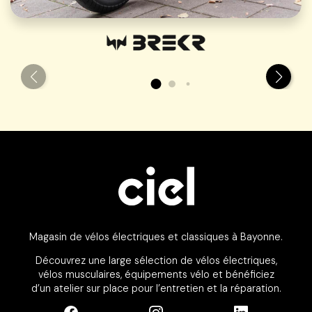
Magasin de vélos électriques et classiques à Bayonne.
Découvrez une large sélection de vélos électriques,
vélos musculaires, équipements vélo et bénéficiez
d’un atelier sur place pour l’entretien et la réparation.