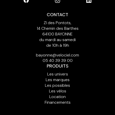
CONTACT
ZI des Pontots,
14 Chemin des Barthes
64100 BAYONNE
du mardi au samedi
de 10h à 19h
bayonne@velociel.com
05 40 39 39 00
PRODUITS
Les univers
Les marques
Les possibles
Les vélos
Location
Financements