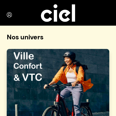
Nos univers