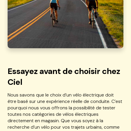
Essayez avant de choisir chez
Ciel
Nous savons que le choix d’un vélo électrique doit
être basé sur une expérience réelle de conduite. C’est
pourquoi nous vous offrons la possibilité de tester
toutes nos catégories de vélos électriques
directement en magasin. Que vous soyez à la
recherche d’un vélo pour vos trajets urbains, comme