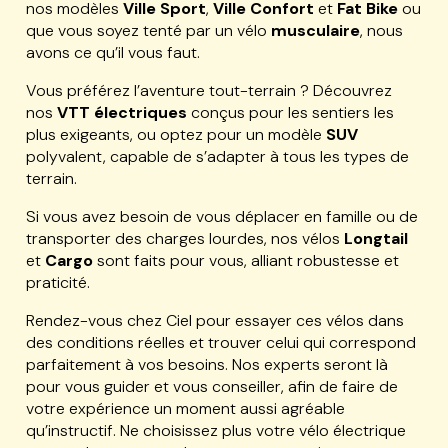
nos modèles
Ville Sport
,
Ville Confort
et
Fat Bike
ou
que vous soyez tenté par un vélo
musculaire
, nous
avons ce qu’il vous faut.
Vous préférez l’aventure tout-terrain ? Découvrez
nos
VTT électriques
conçus pour les sentiers les
plus exigeants, ou optez pour un modèle
SUV
polyvalent, capable de s’adapter à tous les types de
terrain.
Si vous avez besoin de vous déplacer en famille ou de
transporter des charges lourdes, nos vélos
Longtail
et
Cargo
sont faits pour vous, alliant robustesse et
praticité.
Rendez-vous chez Ciel pour essayer ces vélos dans
des conditions réelles et trouver celui qui correspond
parfaitement à vos besoins. Nos experts seront là
pour vous guider et vous conseiller, afin de faire de
votre expérience un moment aussi agréable
qu’instructif. Ne choisissez plus votre vélo électrique