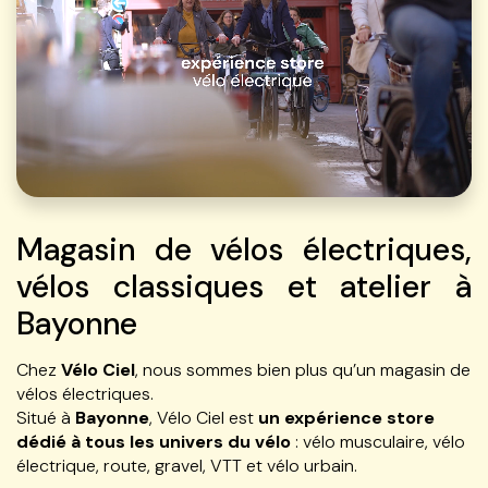
Magasin de vélos électriques,
vélos classiques et atelier à
Bayonne
Chez
Vélo Ciel
, nous sommes bien plus qu’un magasin de
vélos électriques.
Situé à
Bayonne
, Vélo Ciel est
un expérience store
dédié à tous les univers du vélo
: vélo musculaire, vélo
électrique, route, gravel, VTT et vélo urbain.