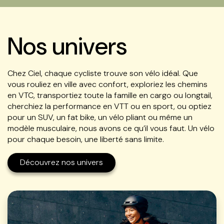
Nos univers
Chez Ciel, chaque cycliste trouve son vélo idéal. Que
vous rouliez en ville avec confort, exploriez les chemins
en VTC, transportiez toute la famille en cargo ou longtail,
cherchiez la performance en VTT ou en sport, ou optiez
pour un SUV, un fat bike, un vélo pliant ou même un
modèle musculaire, nous avons ce qu’il vous faut. Un vélo
pour chaque besoin, une liberté sans limite.
Découvrez nos univers