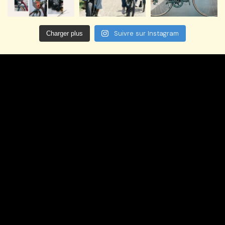
Suivre sur Instagram
Charger plus