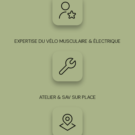
EXPERTISE DU VÉLO MUSCULAIRE & ÉLECTRIQUE
ATELIER & SAV SUR PLACE