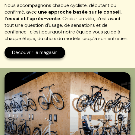
Nous accompagnons chaque cycliste, débutant ou
confirmé, avec
une approche basée sur le conseil,
l’essai et l’après-vente
. Choisir un vélo, c’est avant
tout une question d’usage, de sensations et de
confiance : c’est pourquoi notre équipe vous guide à
chaque étape, du choix du modèle jusqu’à son entretien.
Découvrir le magasin