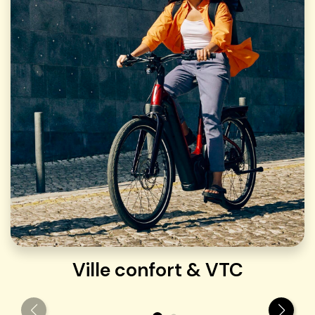
Ville confort & VTC