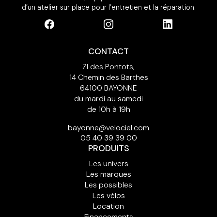
d’un atelier sur place pour l’entretien et la réparation.
CONTACT
ZI des Pontots,
14 Chemin des Barthes
64100 BAYONNE
du mardi au samedi
de 10h à 19h
bayonne@velociel.com
05 40 39 39 00
PRODUITS
Les univers
Les marques
Les possibles
Les vélos
Location
Financements