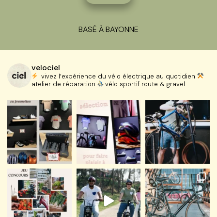
BASÉ À BAYONNE
velociel
vivez l’expérience du vélo électrique au quotidien
atelier de réparation
vélo sportif route & gravel