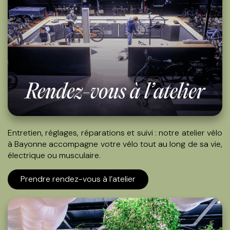
Entretien, réglages, réparations et suivi : notre
atelier vélo
à Bayonne
accompagne votre vélo tout au long de sa vie,
électrique ou musculaire.
Prendre rendez-vous à l’atelier