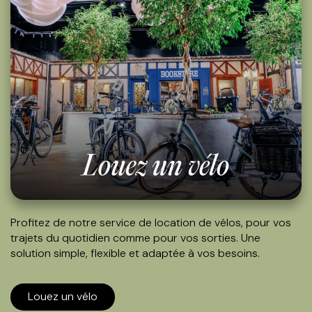
Profitez de notre service de location de vélos, pour vos
trajets du quotidien comme pour vos sorties.
Une
solution simple, flexible et adaptée à vos besoins.
Louez un vélo