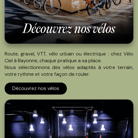
Route, gravel, VTT, vélo urbain ou électrique : chez Vélo
Ciel à Bayonne, chaque pratique a sa place.
Nous sélectionnons des vélos adaptés à votre terrain,
votre rythme et votre façon de rouler.
Découvrez nos vélos