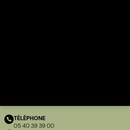
TÉLÉPHONE
05 40 39 39 00