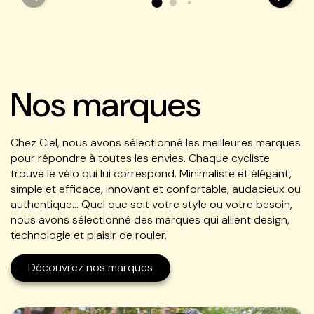
Nos marques
Chez Ciel, nous avons sélectionné les meilleures marques
pour répondre à toutes les envies. Chaque cycliste
trouve le vélo qui lui correspond. Minimaliste et élégant,
simple et efficace, innovant et confortable, audacieux ou
authentique… Quel que soit votre style ou votre besoin,
nous avons sélectionné des marques qui allient design,
technologie et plaisir de rouler.
Découvrez nos marques