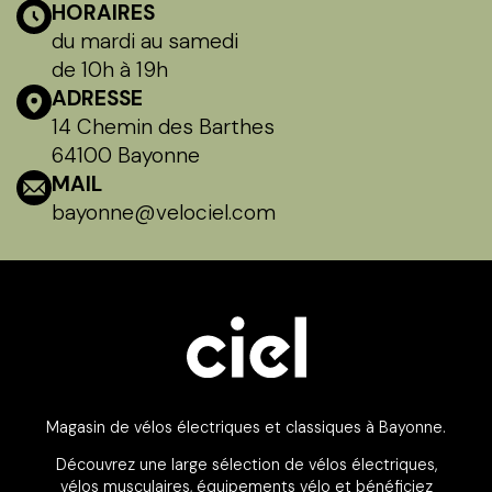
HORAIRES
du mardi au samedi
de 10h à 19h
ADRESSE
14 Chemin des Barthes
64100 Bayonne
MAIL
bayonne@velociel.com
Magasin de vélos électriques et classiques à Bayonne.
Découvrez une large sélection de vélos électriques,
vélos musculaires, équipements vélo et bénéficiez