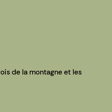
rois de la montagne et les