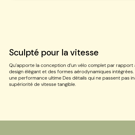
Sculpté pour la vitesse
Qu’apporte la conception d’un vélo complet par rapport à
design élégant et des formes aérodynamiques intégrées
une performance ultime Des détails qui ne passent pas ina
supériorité de vitesse tangible.