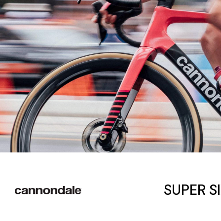
SUPER SI