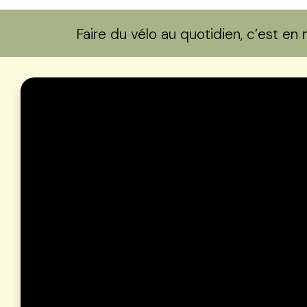
Faire du vélo au quotidien, c’est e