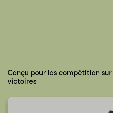
Conçu pour les compétition sur r
victoires