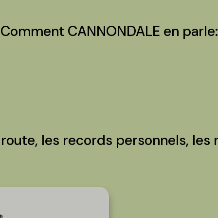
Comment CANNONDALE en parle:
oute, les records personnels, les 