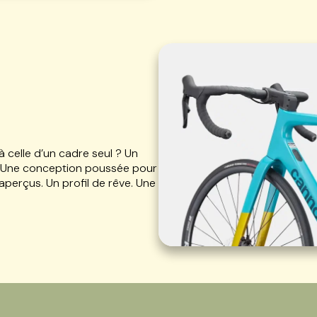
 celle d’un cadre seul ? Un
. Une conception poussée pour
perçus. Un profil de rêve. Une