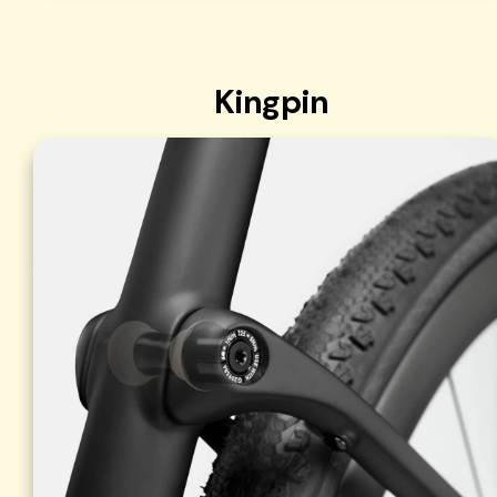
Kingpin