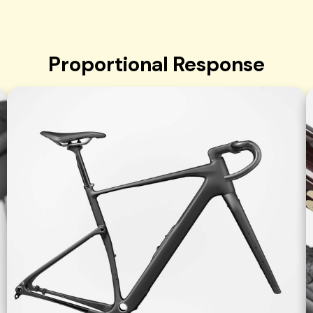
Proportional Response