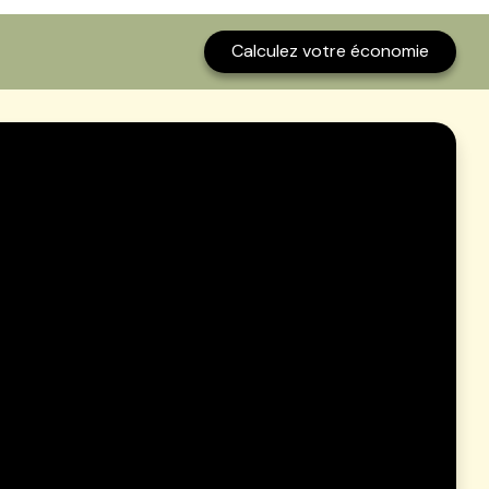
Calculez votre économie