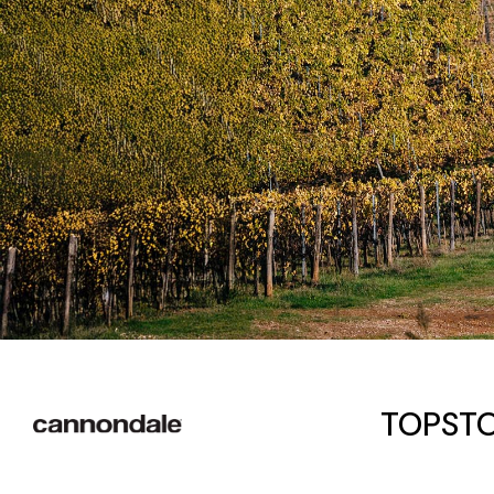
TOPSTO