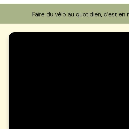
Faire du vélo au quotidien, c’est e