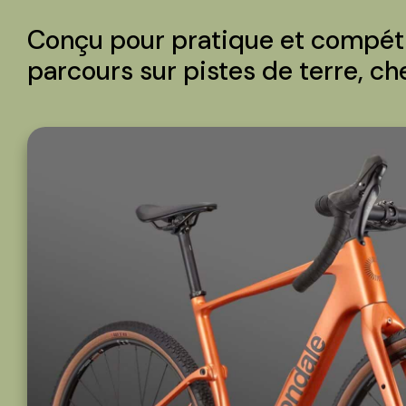
Conçu pour pratique et compétit
parcours sur pistes de terre, ch