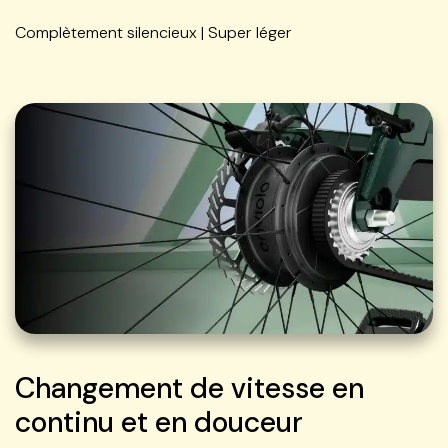
Complètement silencieux | Super léger
Changement de vitesse en
continu et en douceur