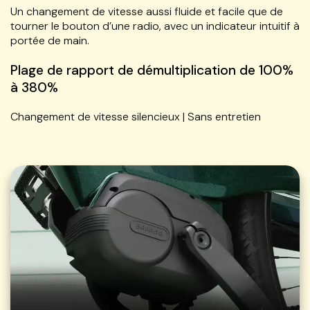
Un changement de vitesse aussi fluide et facile que de
tourner le bouton d’une radio, avec un indicateur intuitif à
portée de main.
Plage de rapport de démultiplication de 100%
à 380%
Changement de vitesse silencieux | Sans entretien