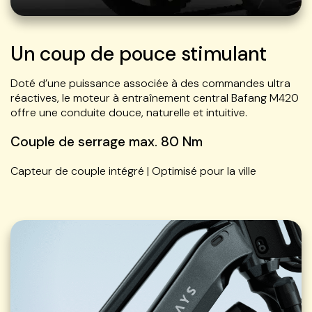
Un coup de pouce stimulant
Doté d’une puissance associée à des commandes ultra
réactives, le moteur à entraînement central Bafang M420
offre une conduite douce, naturelle et intuitive.
Couple de serrage max. 80 Nm
Capteur de couple intégré | Optimisé pour la ville