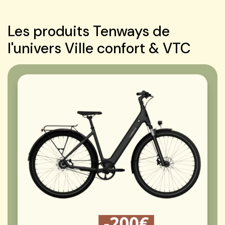
Les produits Tenways de
l'univers Ville confort & VTC