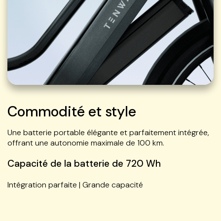
Commodité et style
Une batterie portable élégante et parfaitement intégrée,
offrant une autonomie maximale de 100 km.
Capacité de la batterie de 720 Wh
Intégration parfaite | Grande capacité