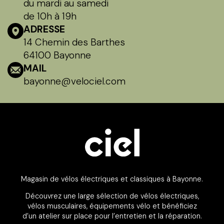
du mardi au samedi
de 10h à 19h
ADRESSE
14 Chemin des Barthes
64100 Bayonne
MAIL
bayonne@velociel.com
Magasin de vélos électriques et classiques à Bayonne.
Découvrez une large sélection de vélos électriques,
vélos musculaires, équipements vélo et bénéficiez
d’un atelier sur place pour l’entretien et la réparation.