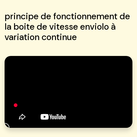
principe de fonctionnement de
la boite de vitesse enviolo à
variation continue