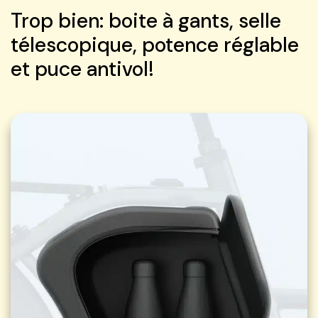
Trop bien: boite à gants, selle
télescopique, potence réglable
et puce antivol!