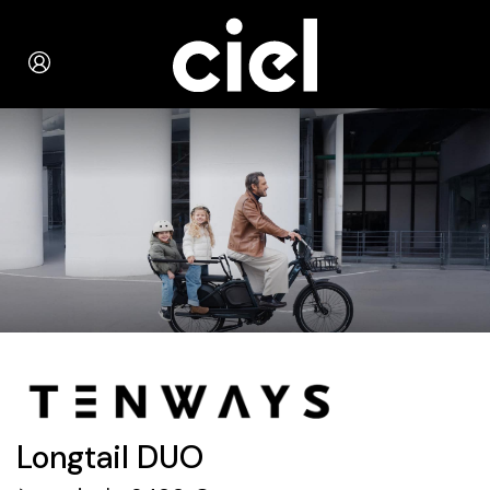
Longtail DUO