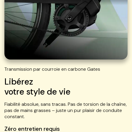
Transmission par courroie en carbone Gates
Libérez
votre style de vie
Fiabilité absolue, sans tracas. Pas de torsion de la chaîne,
pas de mains grasses – juste un pur plaisir de conduite
constant.
Zéro entretien requis