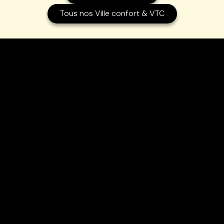
Tous nos Ville confort & VTC