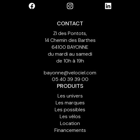
CONTACT
ZI des Pontots,
14 Chemin des Barthes
64100 BAYONNE
du mardi au samedi
de 10h à 19h
bayonne@velociel.com
05 40 39 39 00
PRODUITS
Les univers
Les marques
Les possibles
Les vélos
Location
Financements