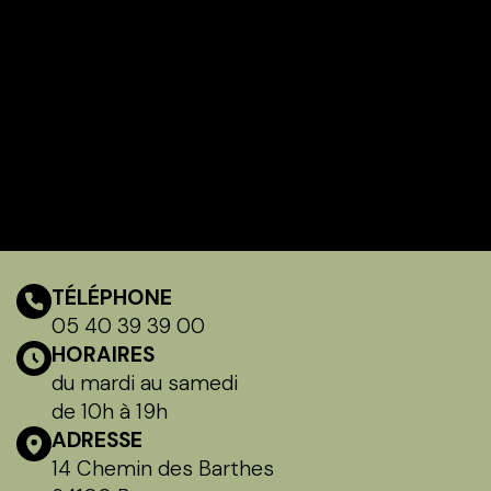
TÉLÉPHONE
05 40 39 39 00
HORAIRES
du mardi au samedi
de 10h à 19h
ADRESSE
14 Chemin des Barthes