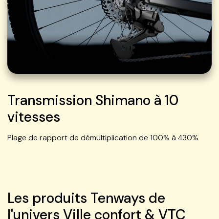
Transmission Shimano à 10
vitesses
Plage de rapport de démultiplication de 100% à 430%
Les produits Tenways de
l'univers Ville confort & VTC