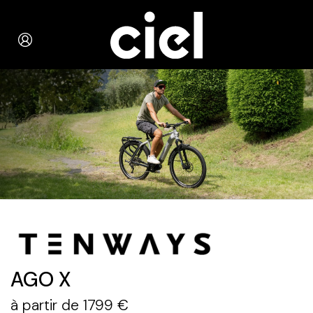
AGO X
à partir de 1799 €