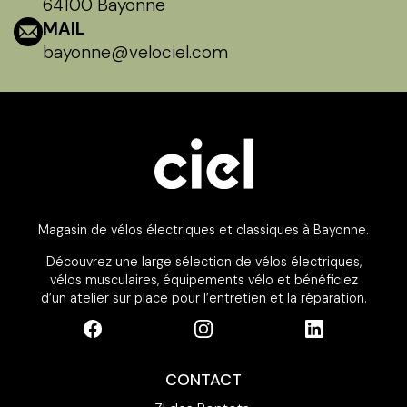
64100 Bayonne
MAIL
bayonne@velociel.com
Magasin de vélos électriques et classiques à Bayonne.
Découvrez une large sélection de vélos électriques,
vélos musculaires, équipements vélo et bénéficiez
d’un atelier sur place pour l’entretien et la réparation.
CONTACT