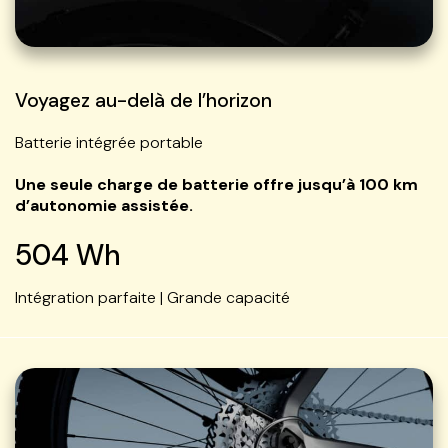
Voyagez au-delà de l’horizon
Batterie intégrée portable
Une seule charge de batterie offre jusqu’à 100 km
d’autonomie assistée.
504 Wh
Intégration parfaite | Grande capacité