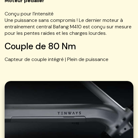
Moteur pédalier
Conçu pour l’intensité
Une puissance sans compromis ! Le dernier moteur à
entraînement central Bafang M410 est conçu sur mesure
pour les pentes raides et les charges lourdes.
Couple de 80 Nm
Capteur de couple intégré | Plein de puissance