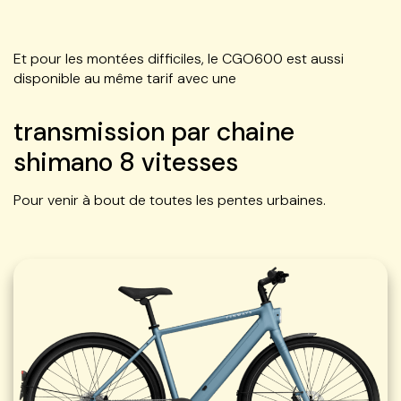
Et pour les montées difficiles, le CGO600 est aussi
disponible au même tarif avec une
transmission par chaine
shimano 8 vitesses
Pour venir à bout de toutes les pentes urbaines.