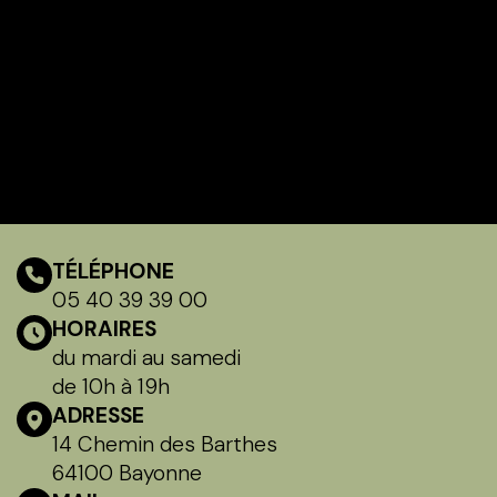
TÉLÉPHONE
05 40 39 39 00
HORAIRES
du mardi au samedi
de 10h à 19h
ADRESSE
14 Chemin des Barthes
64100 Bayonne