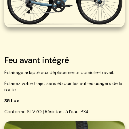
Feu avant intégré
Éclairage adapté aux déplacements domicile-travail.
Éclairez votre trajet sans éblouir les autres usagers de la
route.
35 Lux
Conforme STVZO | Résistant à l’eau IPX4