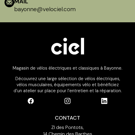
MAIL
bayonne@velociel.com
Magasin de vélos électriques et classiques à Bayonne.
Découvrez une large sélection de vélos électriques,
vélos musculaires, équipements vélo et bénéficiez
d’un atelier sur place pour l’entretien et la réparation.
CONTACT
ZI des Pontots,
14 Chemin des Barthes