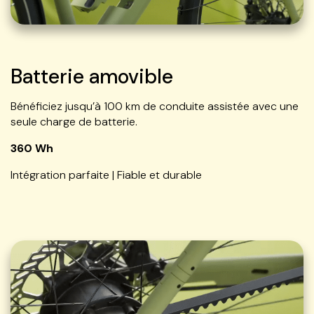
Batterie amovible
Bénéficiez jusqu’à 100 km de conduite assistée avec une
seule charge de batterie.
360 Wh
Intégration parfaite | Fiable et durable