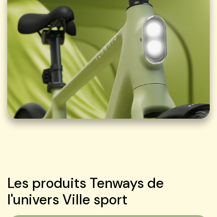
Les produits Tenways de
l'univers Ville sport