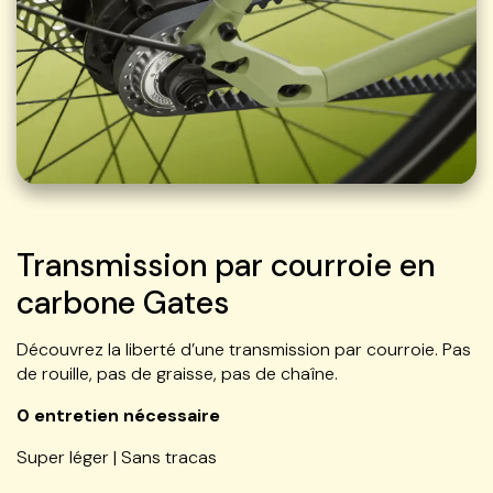
Transmission par courroie en
carbone Gates
Découvrez la liberté d’une transmission par courroie. Pas
de rouille, pas de graisse, pas de chaîne.
0 entretien nécessaire
Super léger | Sans tracas