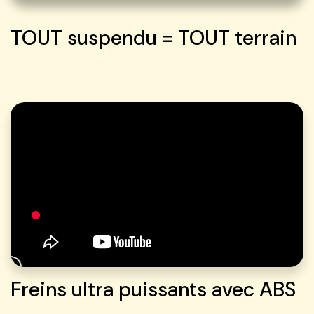
TOUT suspendu = TOUT terrain
Freins ultra puissants avec ABS