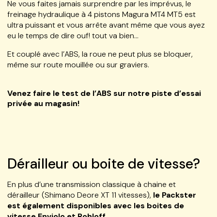
Ne vous faites jamais surprendre par les imprévus, le
freinage hydraulique à 4 pistons Magura MT4 MT5 est
ultra puissant et vous arrête avant même que vous ayez
eu le temps de dire ouf! tout va bien…
Et couplé avec l’ABS, la roue ne peut plus se bloquer,
même sur route mouillée ou sur graviers.
Venez faire le test de l’ABS sur notre piste d’essai
privée au magasin!
Dérailleur ou boite de vitesse?
En plus d’une transmission classique à chaine et
dérailleur (Shimano Deore XT 11 vitesses),
le Packster
est également disponibles avec les boites de
vitesse Enviolo et Rohloff.