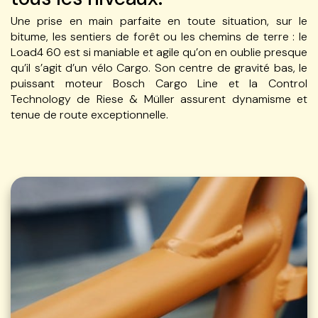
Une prise en main parfaite en toute situation, sur le
bitume, les sentiers de forêt ou les chemins de terre : le
Load4 60 est si maniable et agile qu’on en oublie presque
qu’il s’agit d’un vélo Cargo. Son centre de gravité bas, le
puissant moteur Bosch Cargo Line et la Control
Technology de Riese & Müller assurent dynamisme et
tenue de route exceptionnelle.