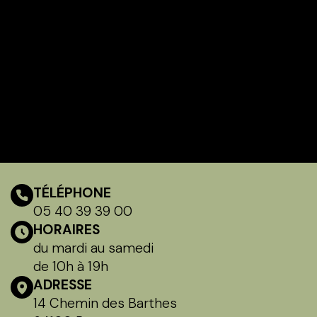
TÉLÉPHONE
05 40 39 39 00
HORAIRES
du mardi au samedi
de 10h à 19h
ADRESSE
14 Chemin des Barthes