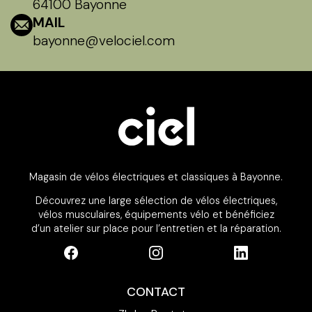
64100 Bayonne
MAIL
bayonne@velociel.com
Magasin de vélos électriques et classiques à Bayonne.
Découvrez une large sélection de vélos électriques,
vélos musculaires, équipements vélo et bénéficiez
d’un atelier sur place pour l’entretien et la réparation.
CONTACT