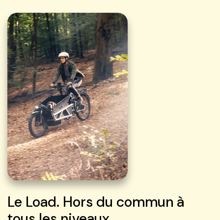
Le Load. Hors du commun à
tous les niveaux.