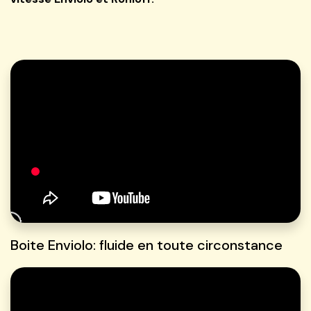
Boite Enviolo: fluide en toute circonstance