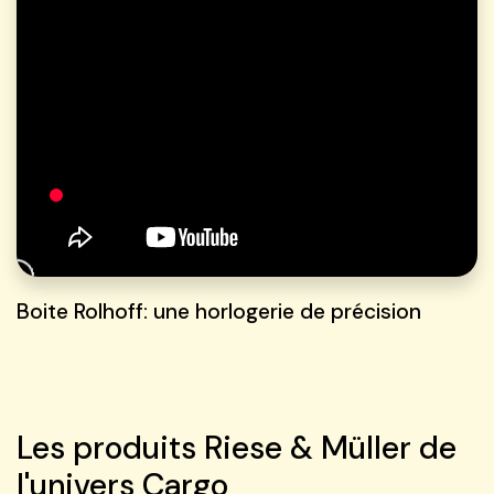
Boite Rolhoff: une horlogerie de précision
Les produits Riese & Müller de
l'univers Cargo