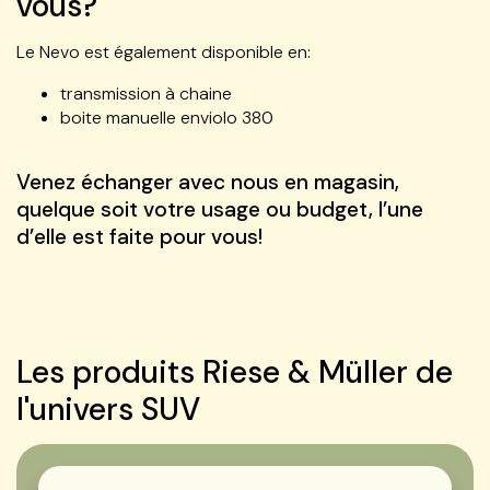
vous?
Le Nevo est également disponible en:
transmission à chaine
boite manuelle enviolo 380
Venez échanger avec nous en magasin,
quelque soit votre usage ou budget, l’une
d’elle est faite pour vous!
Les produits Riese & Müller de
l'univers SUV