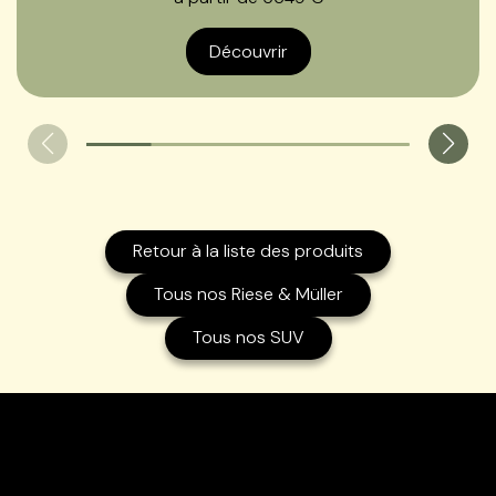
Découvrir
Retour à la liste des produits
Tous nos Riese & Müller
Tous nos SUV