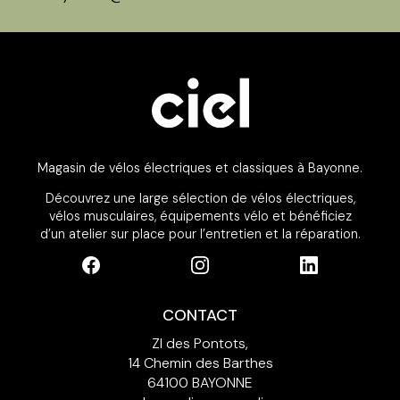
Magasin de vélos électriques et classiques à Bayonne.
Découvrez une large sélection de vélos électriques,
vélos musculaires, équipements vélo et bénéficiez
d’un atelier sur place pour l’entretien et la réparation.
CONTACT
ZI des Pontots,
14 Chemin des Barthes
64100 BAYONNE