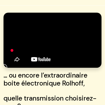
… ou encore l’extraordinaire
boite électronique Rolhoff,
quelle transmission choisirez-