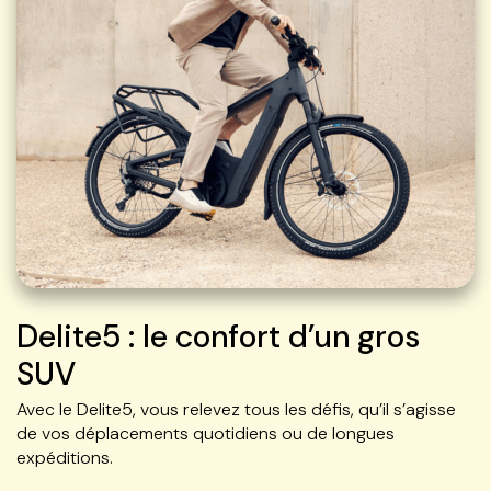
Delite5 : le confort d’un gros
SUV
Avec le Delite5, vous relevez tous les défis, qu’il s’agisse
de vos déplacements quotidiens ou de longues
expéditions.