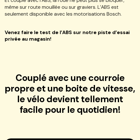
Et couplé avec l’ABS, la roue ne peut plus se bloquer,
même sur route mouillée ou sur graviers. L’ABS est
seulement disponible avec les motorisations Bosch.
Venez faire le test de l’ABS sur notre piste d’essai
privée au magasin!
Couplé avec une courroie
propre et une boite de vitesse,
le vélo devient tellement
facile pour le quotidien!