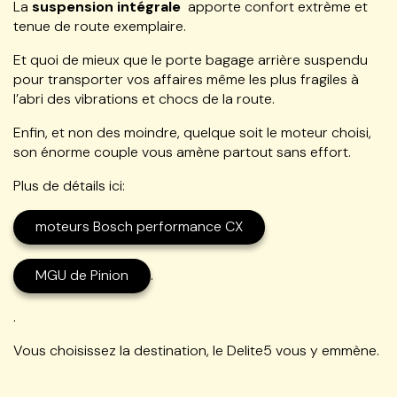
La
suspension intégrale
apporte confort extrème et
tenue de route exemplaire.
Et quoi de mieux que le porte bagage arrière suspendu
pour transporter vos affaires même les plus fragiles à
l’abri des vibrations et chocs de la route.
Enfin, et non des moindre, quelque soit le moteur choisi,
son énorme couple vous amène partout sans effort.
Plus de détails ici:
moteurs Bosch performance CX
MGU de Pinion
.
.
Vous choisissez la destination, le Delite5 vous y emmène.