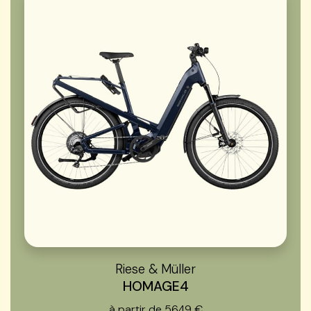
Riese & Müller
HOMAGE4
à partir de 5649 €