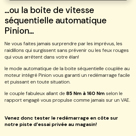
…ou la boite de vitesse
séquentielle automatique
Pinion…
Ne vous faites jamais surprendre par les imprévus, les
raidillons qui surgissent sans prévenir ou les feux rouges
qui vous arrêtent dans votre élan!
le mode automatique de la boite séquentielle couplée au
moteur intégré Pinion vous garanti un redémarrage facile
et puissant en toute situation.
le couple fabuleux allant de
85 Nm à 160 Nm
selon le
rapport engagé vous propulse comme jamais sur un VAE.
Venez donc tester le redémarrage en côte sur
notre piste d’essai privée au magasin!