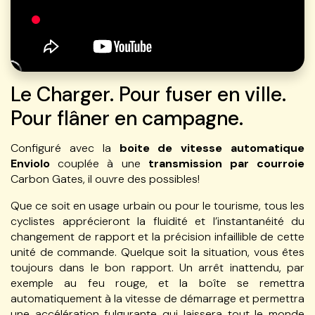
Le Charger. Pour fuser en ville.
Pour flâner en campagne.
Configuré avec la
boite de vitesse automatique
Enviolo
couplée à une
transmission par courroie
Carbon Gates, il ouvre des possibles!
Que ce soit en usage urbain ou pour le tourisme, tous les
cyclistes apprécieront la fluidité et l’instantanéité du
changement de rapport et la précision infaillible de cette
unité de commande. Quelque soit la situation, vous êtes
toujours dans le bon rapport. Un arrêt inattendu, par
exemple au feu rouge, et la boîte se remettra
automatiquement à la vitesse de démarrage et permettra
une accélération fulgurante qui laissera tout le monde