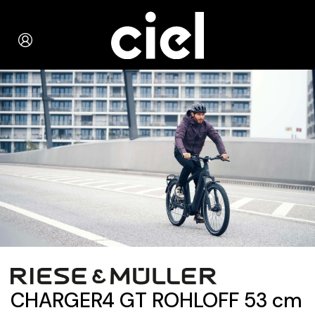
CHARGER4 GT ROHLOFF 53 cm