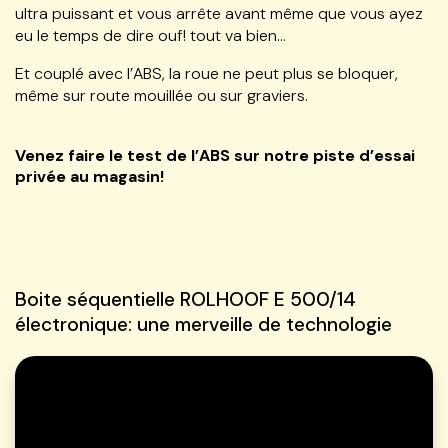
ultra puissant et vous arrête avant même que vous ayez
eu le temps de dire ouf! tout va bien…
Et couplé avec l’ABS, la roue ne peut plus se bloquer,
même sur route mouillée ou sur graviers.
Venez faire le test de l’ABS sur notre piste d’essai
privée au magasin!
Boite séquentielle ROLHOOF E 500/14
électronique: une merveille de technologie