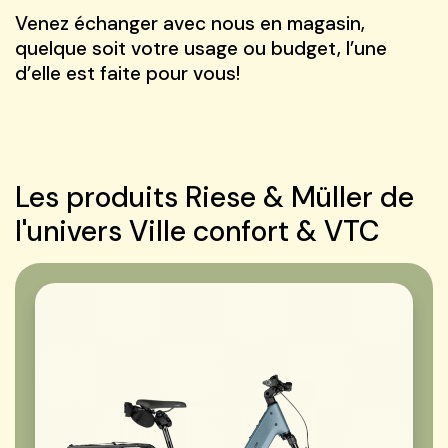
Venez échanger avec nous en magasin,
quelque soit votre usage ou budget, l’une
d’elle est faite pour vous!
Les produits Riese & Müller de
l'univers Ville confort & VTC