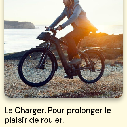
Le Charger. Pour prolonger le
plaisir de rouler.