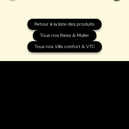
Retour à la liste des produits
Tous nos Riese & Müller
Tous nos Ville confort & VTC