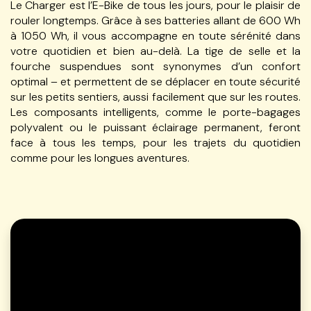
Le Charger est l’E-Bike de tous les jours, pour le plaisir de
rouler longtemps. Grâce à ses batteries allant de 600 Wh
à 1050 Wh, il vous accompagne en toute sérénité dans
votre quotidien et bien au-delà. La tige de selle et la
fourche suspendues sont synonymes d’un confort
optimal – et permettent de se déplacer en toute sécurité
sur les petits sentiers, aussi facilement que sur les routes.
Les composants intelligents, comme le porte-bagages
polyvalent ou le puissant éclairage permanent, feront
face à tous les temps, pour les trajets du quotidien
comme pour les longues aventures.