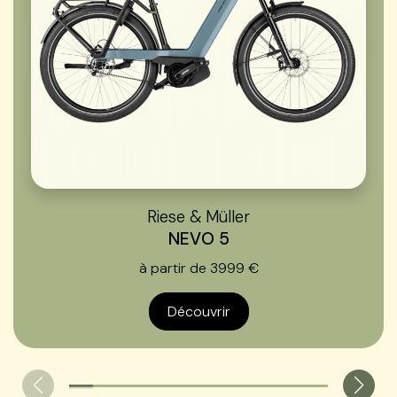
Riese & Müller
NEVO 5
à partir de 3999 €
Découvrir