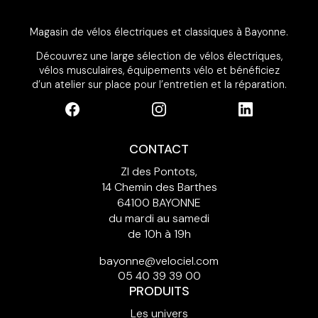
Magasin de vélos électriques et classiques à Bayonne.
Découvrez une large sélection de vélos électriques,
vélos musculaires, équipements vélo et bénéficiez
d’un atelier sur place pour l’entretien et la réparation.
CONTACT
ZI des Pontots,
14 Chemin des Barthes
64100 BAYONNE
du mardi au samedi
de 10h à 19h
bayonne@velociel.com
05 40 39 39 00
PRODUITS
Les univers