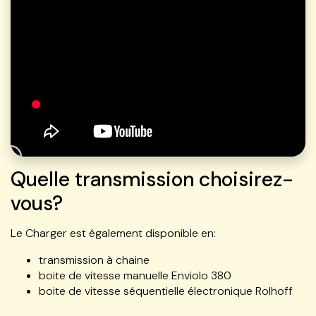
Quelle transmission choisirez-
vous?
Le Charger est également disponible en:
transmission à chaine
boite de vitesse manuelle Enviolo 380
boite de vitesse séquentielle électronique Rolhoff