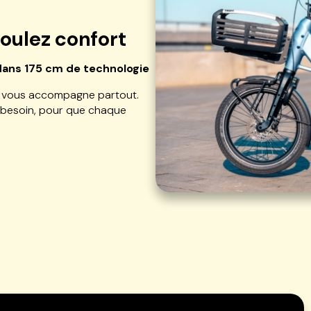
roulez confort
 dans 175 cm de technologie
 et vous accompagne partout.
z besoin, pour que chaque