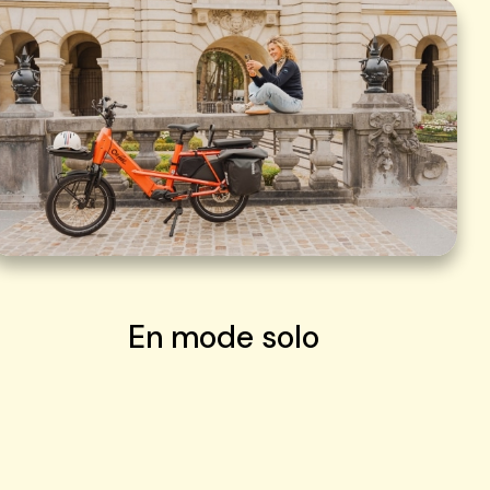
En mode solo