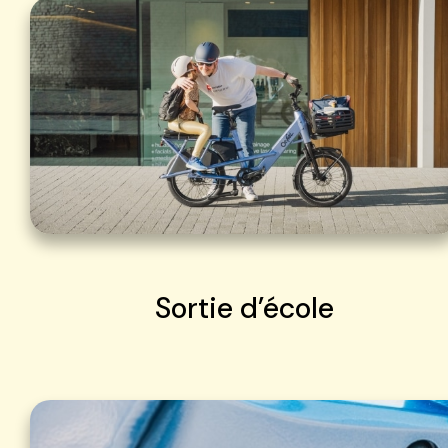
Sortie d’école