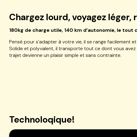
Chargez lourd, voyagez léger, 
180kg de charge utile, 140 km d’autonomie, le tout
Pensé pour s’adapter à votre vie, il se range facilement
Solide et polyvalent, il transporte tout ce dont vous ave
trajet devienne un plaisir simple et sans contrainte.
Technoloqique!