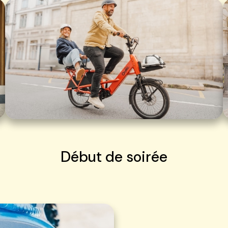
Début de soirée