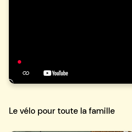
Le vélo pour toute la famille